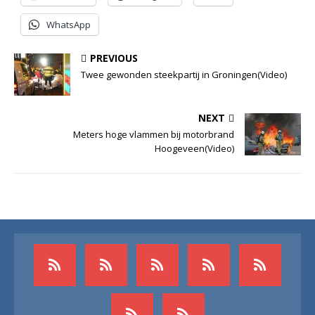
WhatsApp
PREVIOUS
Twee gewonden steekpartij in Groningen(Video)
NEXT
Meters hoge vlammen bij motorbrand
Hoogeveen(Video)