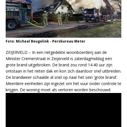
Foto: Micheal Beugelink - Persbureau Meter
ZEIJERVELD – In een rietgedekte woonboerderij aan de
Minister Cremerstraat in Zeijerveld is zaterdagmiddag een
grote brand uitgebroken. De brand zou rond 14.40 uur zijn
ontstaan in het rieten dak en kon zich daardoor snel uitbreiden.
De brandweer schaalde al snel op naar het sein ‘grote brand’.
Meerdere eenheden zijn ingezet om het vuur onder controle te
krijgen. De woning moet als verloren worden beschouwd.