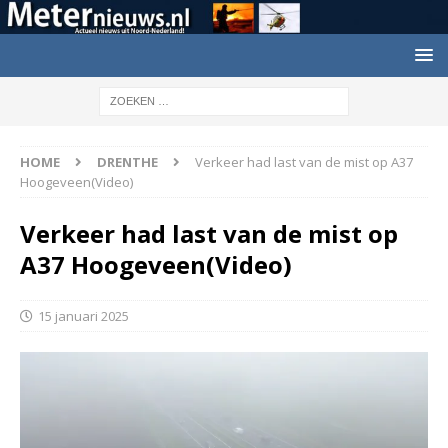
HOME
DRENTHE
Verkeer had last van de mist op A37
Hoogeveen(Video)
Verkeer had last van de mist op
A37 Hoogeveen(Video)
15 januari 2025