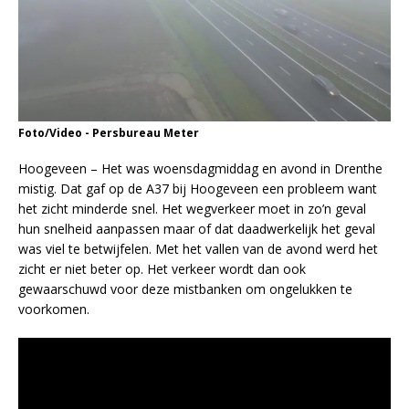
Foto/Video - Persbureau Meter
Hoogeveen – Het was woensdagmiddag en avond in Drenthe
mistig. Dat gaf op de A37 bij Hoogeveen een probleem want
het zicht minderde snel. Het wegverkeer moet in zo’n geval
hun snelheid aanpassen maar of dat daadwerkelijk het geval
was viel te betwijfelen. Met het vallen van de avond werd het
zicht er niet beter op. Het verkeer wordt dan ook
gewaarschuwd voor deze mistbanken om ongelukken te
voorkomen.