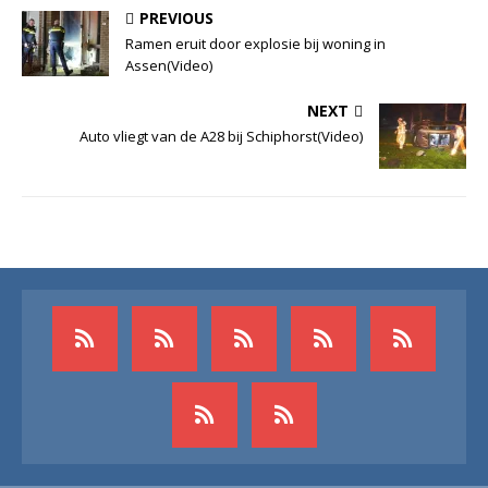
PREVIOUS
Ramen eruit door explosie bij woning in
Assen(Video)
NEXT
Auto vliegt van de A28 bij Schiphorst(Video)