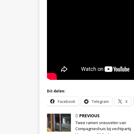
Dit delen:
Facebook
Telegram
X
PREVIOUS
Twee ramen sneuvelen van
Compagnieshuis bij vechtpartij