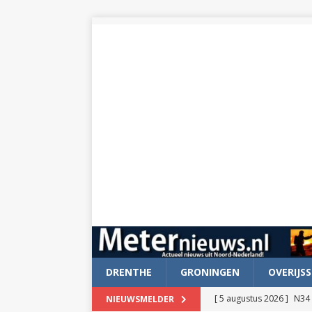
DRENTHE
GRONINGEN
OVERIJSS
[ 5 augustus 2026 ]
N34 
NIEUWSMELDER