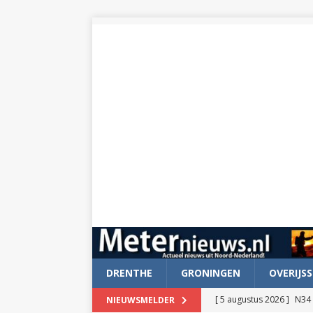
DRENTHE
GRONINGEN
OVERIJSS
[ 5 augustus 2026 ]
N34 
NIEUWSMELDER