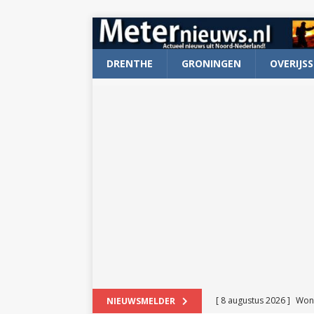
DRENTHE
GRONINGEN
OVERIJSS
[ 8 augustus 2026 ]
Won
NIEUWSMELDER