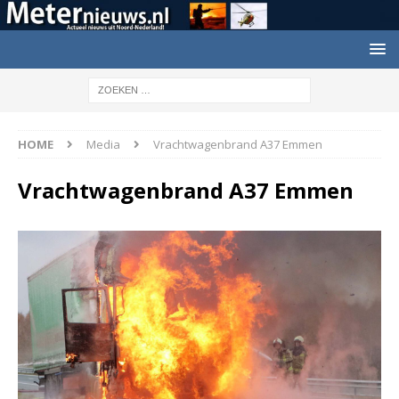
HOME
Media
Vrachtwagenbrand A37 Emmen
Vrachtwagenbrand A37 Emmen