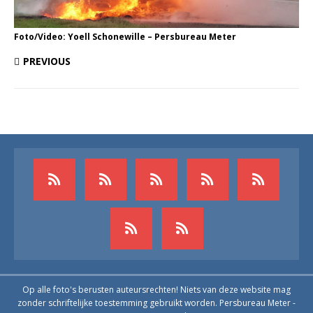
Foto/Video: Yoell Schonewille – Persbureau Meter
PREVIOUS
Op alle foto's berusten auteursrechten! Niets van deze website mag
zonder schriftelijke toestemming gebruikt worden. Persbureau Meter -