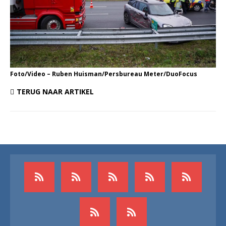
Foto/Video – Ruben Huisman/Persbureau Meter/DuoFocus
TERUG NAAR ARTIKEL