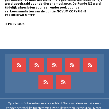
werd opgehaald door de dierenambulance. De Runde NZ werd
tijdelijk afgesloten voor een onderzoek door de
verkeersanalisten van de politie.NOVUM COPYRIGHT
PERSBUREAU METER
PREVIOUS
Op alle foto's berusten auteursrechten! Niets van deze website mag
zonder schriftelijke toestemming gebruikt worden. Persbureau Meter -