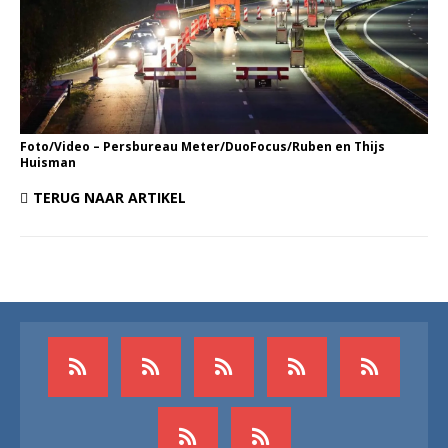
Foto/Video – Persbureau Meter/DuoFocus/Ruben en Thijs
Huisman
TERUG NAAR ARTIKEL