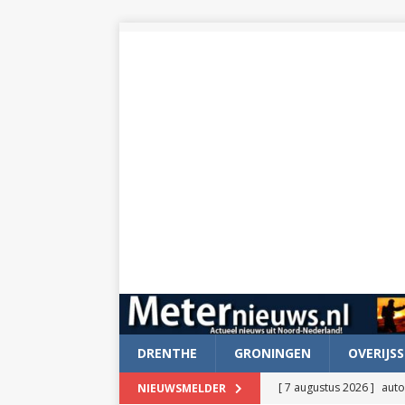
DRENTHE
GRONINGEN
OVERIJSS
[ 7 augustus 2026 ]
auto
NIEUWSMELDER