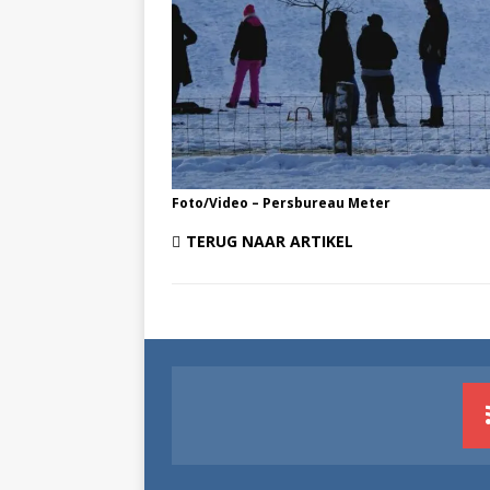
Foto/Video – Persbureau Meter
TERUG NAAR ARTIKEL