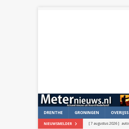
DRENTHE
GRONINGEN
OVERIJSS
[ 7 augustus 2026 ]
auto
NIEUWSMELDER