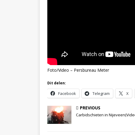
Foto/Video – Persbureau Meter
Dit delen:
Facebook
Telegram
X
PREVIOUS
Carbidschieten in Nijeveen(Vide