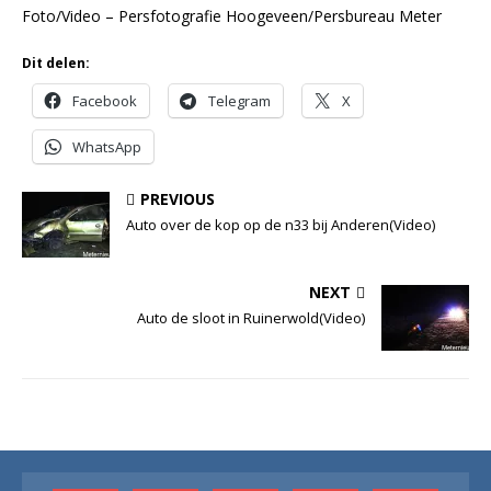
Foto/Video – Persfotografie Hoogeveen/Persbureau Meter
Dit delen:
Facebook
Telegram
X
WhatsApp
PREVIOUS
Auto over de kop op de n33 bij Anderen(Video)
NEXT
Auto de sloot in Ruinerwold(Video)