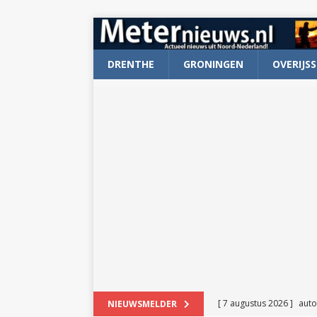
DRENTHE
GRONINGEN
OVERIJSS
[ 7 augustus 2026 ]
auto
NIEUWSMELDER