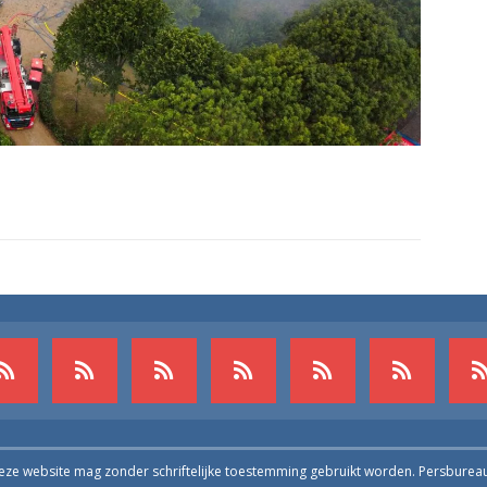
deze website mag zonder schriftelijke toestemming gebruikt worden. Persburea