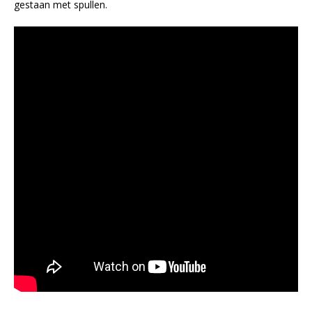
gestaan met spullen.