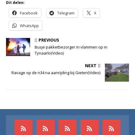
Dit delen:
Facebook
Telegram
X
WhatsApp
PREVIOUS
Busje pakketbezorger in vlammen op in
Tynaarlo(Video)
NEXT
Ravage op de n34 na aanrijding bij Gieten(Video)