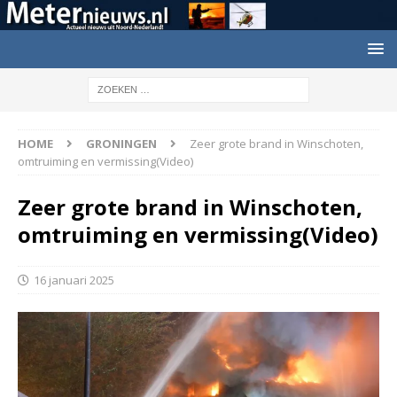
HOME
GRONINGEN
Zeer grote brand in Winschoten,
omtruiming en vermissing(Video)
Zeer grote brand in Winschoten,
omtruiming en vermissing(Video)
16 januari 2025