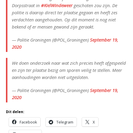
Dorpsstraat in
#KielWindeweer
geschoten zou zijn. De
politie is daarop direct ter plaatse gegaan en heeft zes
verdachten aangehouden. Op dit moment is nog niet
bekend of er mensen gewond zijn geraakt.
— Politie Groningen (@POL_Groningen)
September 19,
2020
We doen onderzoek naar wat zich precies heeft afgespeeld
en zijn ter plaatse bezig om sporen veilig te stellen. Meer
aanhoudingen worden niet uitgesloten.
— Politie Groningen (@POL_Groningen)
September 19,
2020
Dit delen:
Facebook
Telegram
X