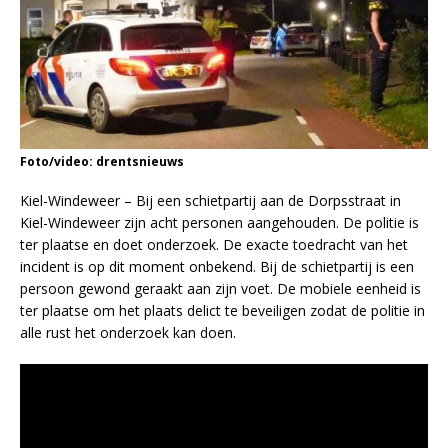
Foto/video: drentsnieuws
Kiel-Windeweer – Bij een schietpartij aan de Dorpsstraat in
Kiel-Windeweer zijn acht personen aangehouden. De politie is
ter plaatse en doet onderzoek. De exacte toedracht van het
incident is op dit moment onbekend. Bij de schietpartij is een
persoon gewond geraakt aan zijn voet. De mobiele eenheid is
ter plaatse om het plaats delict te beveiligen zodat de politie in
alle rust het onderzoek kan doen.