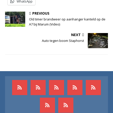
WhatsApp
PREVIOUS
Old timer brandweer op aanhanger kanteld op de
A7 bij Marum (Video)
NEXT
Auto tegen boom Staphorst