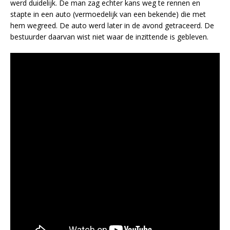
werd duidelijk. De man zag echter kans weg te rennen en
stapte in een auto (vermoedelijk van een bekende) die met
hem wegreed. De auto werd later in de avond getraceerd. De
bestuurder daarvan wist niet waar de inzittende is gebleven.