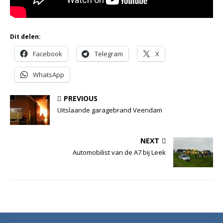
Dit delen:
Facebook
Telegram
X
WhatsApp
PREVIOUS
Uitslaande garagebrand Veendam
NEXT
Automobilist van de A7 bij Leek