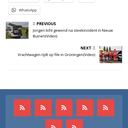
WhatsApp
PREVIOUS
Jongen licht gewond na steekincident in Nieuw
Buinen(Video)
NEXT
Vrachtwagen rijdt op file in Groningen(Video)