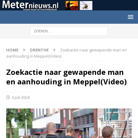
HOME
DRENTHE
Zoekactie naar gewapende man en
aanhouding in Meppel(Video)
Zoekactie naar gewapende man
en aanhouding in Meppel(Video)
4 juli 2024