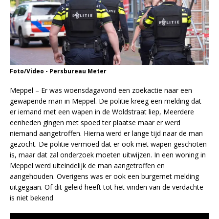
Foto/Video - Persbureau Meter
Meppel – Er was woensdagavond een zoekactie naar een
gewapende man in Meppel. De politie kreeg een melding dat
er iemand met een wapen in de Woldstraat liep, Meerdere
eenheden gingen met spoed ter plaatse maar er werd
niemand aangetroffen. Hierna werd er lange tijd naar de man
gezocht. De politie vermoed dat er ook met wapen geschoten
is, maar dat zal onderzoek moeten uitwijzen. In een woning in
Meppel werd uiteindelijk de man aangetroffen en
aangehouden. Overigens was er ook een burgernet melding
uitgegaan. Of dit geleid heeft tot het vinden van de verdachte
is niet bekend