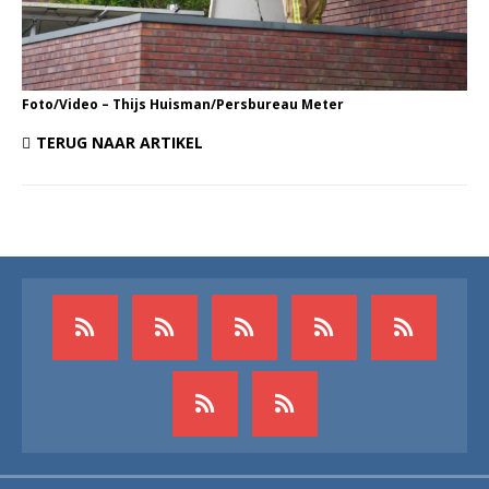
Foto/Video – Thijs Huisman/Persbureau Meter
TERUG NAAR ARTIKEL