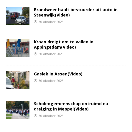
Brandweer haalt bestuurder uit auto in
Steenwijk(Video)
30 oktober 2023
Kraan dreigt om te vallen in
Appingedam(Video)
30 oktober 2023
Gaslek in Assen(Video)
30 oktober 2023
Scholengemeenschap ontruimd na
dreiging in Meppel(Video)
30 oktober 2023