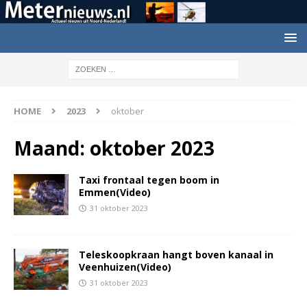
HOME
2023
oktober
Maand:
oktober 2023
Taxi frontaal tegen boom in
Emmen(Video)
31 oktober 2023
Teleskoopkraan hangt boven kanaal in
Veenhuizen(Video)
31 oktober 2023