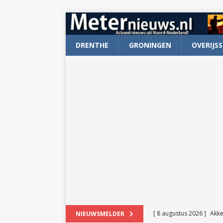
DRENTHE
GRONINGEN
OVERIJSS
[ 8 augustus 2026 ]
Akke
NIEUWSMELDER