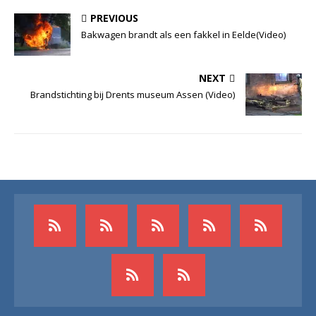
PREVIOUS
Bakwagen brandt als een fakkel in Eelde(Video)
NEXT
Brandstichting bij Drents museum Assen (Video)