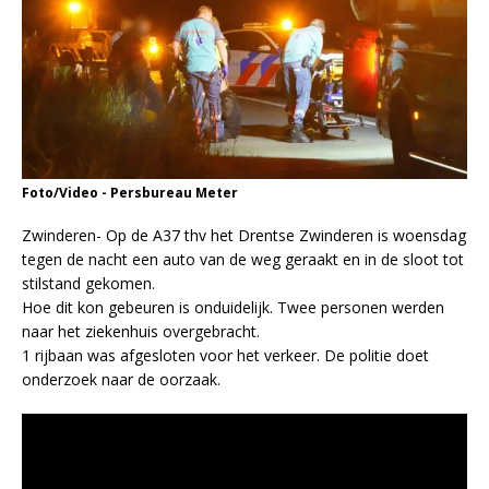
Foto/Video - Persbureau Meter
Zwinderen- Op de A37 thv het Drentse Zwinderen is woensdag
tegen de nacht een auto van de weg geraakt en in de sloot tot
stilstand gekomen.
Hoe dit kon gebeuren is onduidelijk. Twee personen werden
naar het ziekenhuis overgebracht.
1 rijbaan was afgesloten voor het verkeer. De politie doet
onderzoek naar de oorzaak.