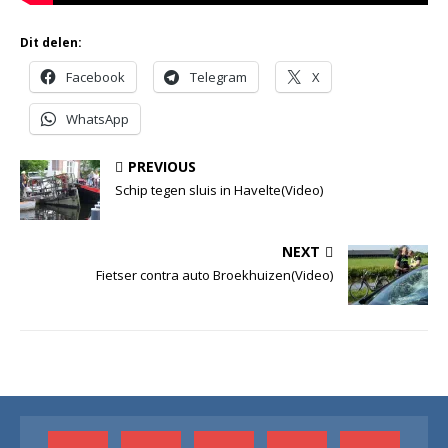
Dit delen:
Facebook
Telegram
X
WhatsApp
PREVIOUS
Schip tegen sluis in Havelte(Video)
NEXT
Fietser contra auto Broekhuizen(Video)