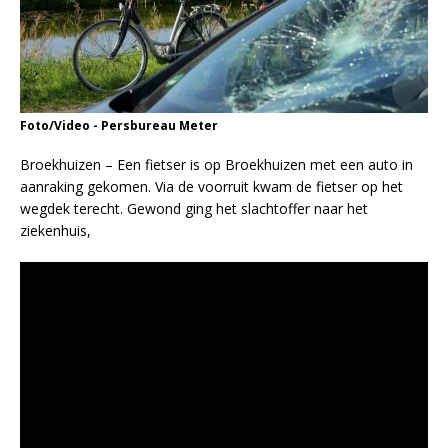
Foto/Video - Persbureau Meter
Broekhuizen – Een fietser is op Broekhuizen met een auto in
aanraking gekomen. Via de voorruit kwam de fietser op het
wegdek terecht. Gewond ging het slachtoffer naar het
ziekenhuis,