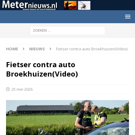
HOME
NIEUWS
Fietser contra auto Broekhuizen(Video)
Fietser contra auto
Broekhuizen(Video)
25 mei 2026