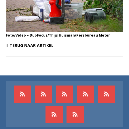
Foto/Video – DuoFocus/Thijs Huisman/Persbureau Meter
TERUG NAAR ARTIKEL