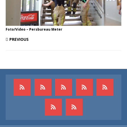
Foto/Video – Persbureau Meter
PREVIOUS