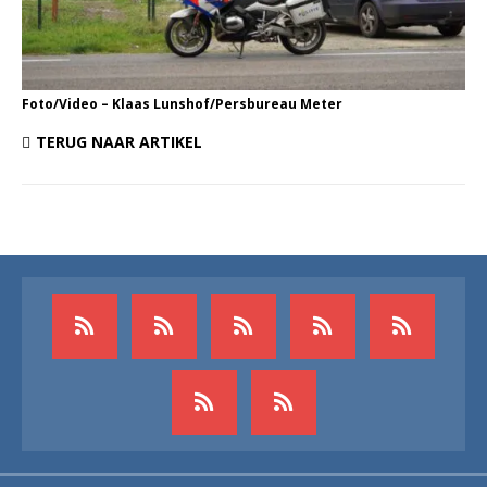
Foto/Video – Klaas Lunshof/Persbureau Meter
TERUG NAAR ARTIKEL