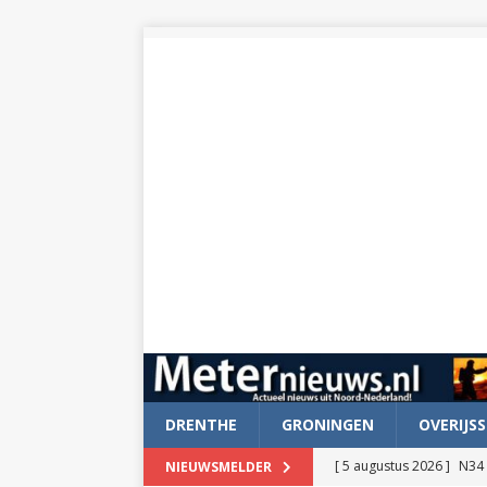
DRENTHE
GRONINGEN
OVERIJSS
[ 5 augustus 2026 ]
N34 
NIEUWSMELDER