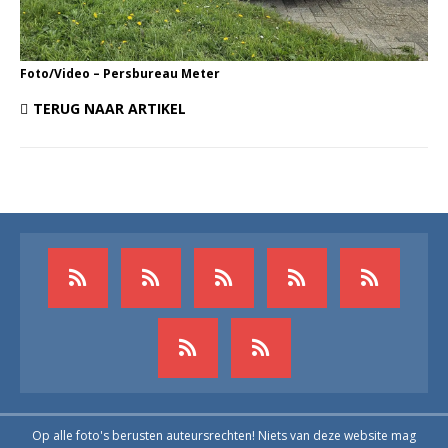
Foto/Video – Persbureau Meter
TERUG NAAR ARTIKEL
Op alle foto's berusten auteursrechten! Niets van deze website mag