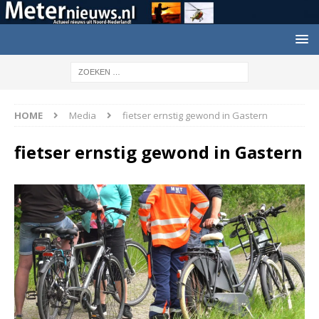
HOME
Media
fietser ernstig gewond in Gastern
fietser ernstig gewond in Gastern