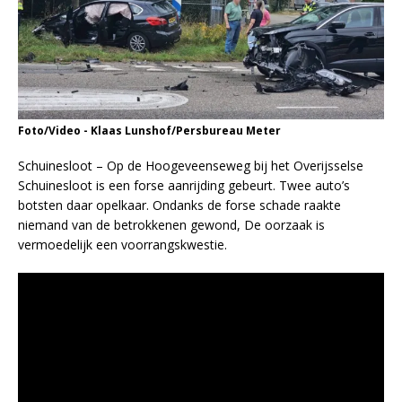
Foto/Video - Klaas Lunshof/Persbureau Meter
Schuinesloot – Op de Hoogeveenseweg bij het Overijsselse
Schuinesloot is een forse aanrijding gebeurt. Twee auto’s
botsten daar opelkaar. Ondanks de forse schade raakte
niemand van de betrokkenen gewond, De oorzaak is
vermoedelijk een voorrangskwestie.