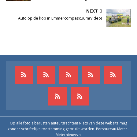
NEXT
Auto op de kop in Emmercompascuum(Video)
Op alle foto's berusten auteursrechten! Niets van deze website mag
zonder schriftelijke toestemming gebruikt worden. Persbureau Meter -
Meternieuws.nl