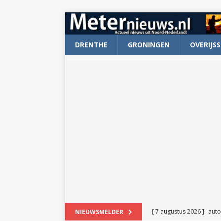
DRENTHE
GRONINGEN
OVERIJSS
[ 7 augustus 2026 ]
auto
NIEUWSMELDER