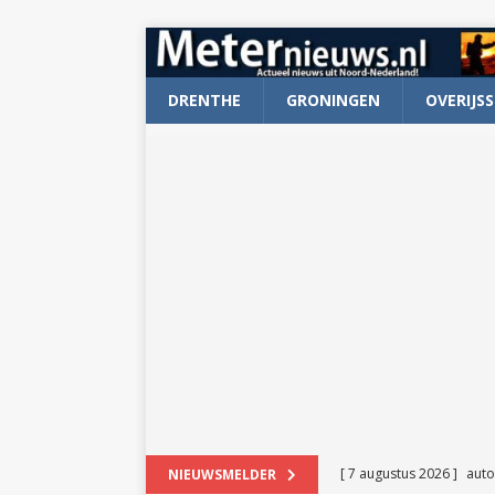
DRENTHE
GRONINGEN
OVERIJSS
[ 7 augustus 2026 ]
auto
NIEUWSMELDER