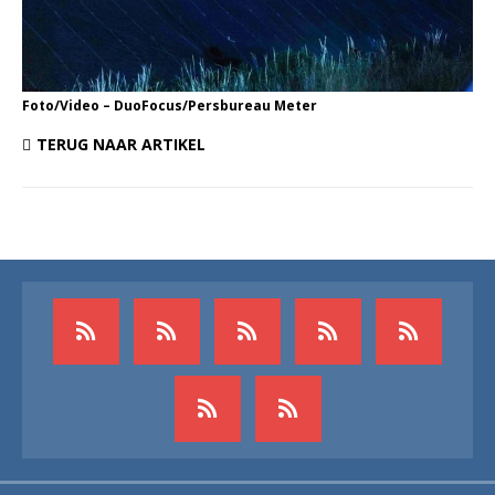
Foto/Video – DuoFocus/Persbureau Meter
TERUG NAAR ARTIKEL