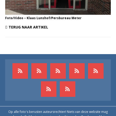
Foto/Video – Klaas Lunshof/Persbureau Meter
TERUG NAAR ARTIKEL
Op alle foto's berusten auteursrechten! Niets van deze website mag