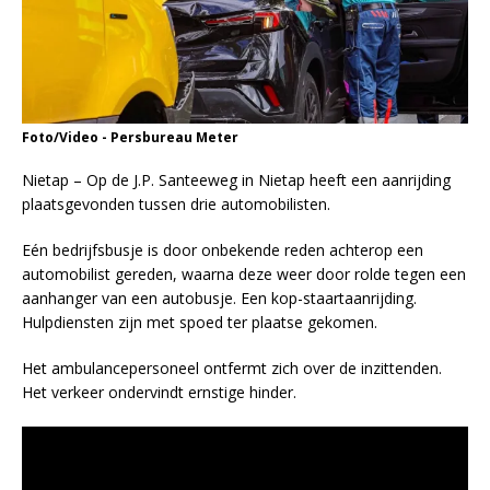
Foto/Video - Persbureau Meter
Nietap – Op de J.P. Santeeweg in Nietap heeft een aanrijding
plaatsgevonden tussen drie automobilisten.
Eén bedrijfsbusje is door onbekende reden achterop een
automobilist gereden, waarna deze weer door rolde tegen een
aanhanger van een autobusje. Een kop-staartaanrijding.
Hulpdiensten zijn met spoed ter plaatse gekomen.
Het ambulancepersoneel ontfermt zich over de inzittenden.
Het verkeer ondervindt ernstige hinder.