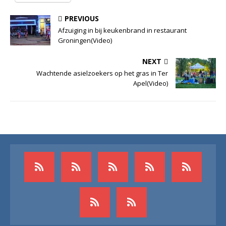
PREVIOUS
Afzuiging in bij keukenbrand in restaurant
Groningen(Video)
NEXT
Wachtende asielzoekers op het gras in Ter
Apel(Video)