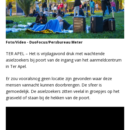
Foto/Video - DuoFocus/Persbureau Meter
TER APEL – Het is vrijdagavond druk met wachtende
asielzoekers bij poort van de ingang van het aanmeldcentrum
in Ter Apel.
Er zou vooralsnog geen locatie zijn gevonden waar deze
mensen vannacht kunnen doorbrengen. De sfeer is
gemoedelijk. De asielzoekers zitten veelal in groepjes op het
grasveld of staan bij de hekken van de poort.