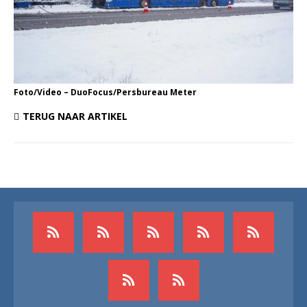
Foto/Video – DuoFocus/Persbureau Meter
TERUG NAAR ARTIKEL