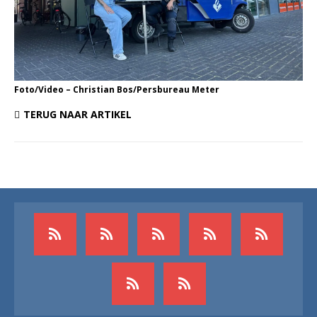
Foto/Video – Christian Bos/Persbureau Meter
TERUG NAAR ARTIKEL