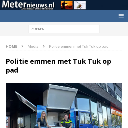
HOME
Media
Politie emmen met Tuk Tuk op pad
Politie emmen met Tuk Tuk op
pad