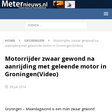
HOME
GRONINGEN
Motorrijder zwaar gewond na
aanrijding met geleende motor in Groningen(Video)
Motorrijder zwaar gewond na
aanrijding met geleende motor in
Groningen(Video)
28 juli 2014
Groningen – Maandagavond is een man zwaar gewond