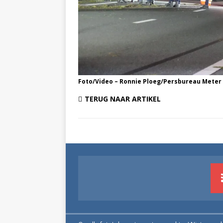
Foto/Video – Ronnie Ploeg/Persbureau Meter
TERUG NAAR ARTIKEL