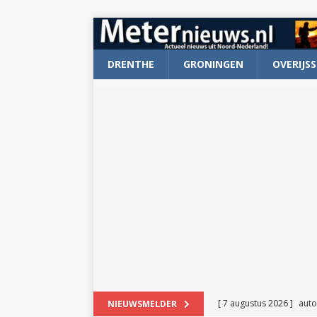
DRENTHE
GRONINGEN
OVERIJSS
[ 7 augustus 2026 ]
auto
NIEUWSMELDER