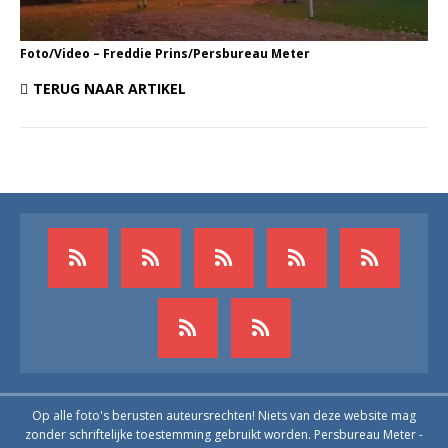
Foto/Video – Freddie Prins/Persbureau Meter
TERUG NAAR ARTIKEL
Op alle foto's berusten auteursrechten! Niets van deze website mag
zonder schriftelijke toestemming gebruikt worden. Persbureau Meter -