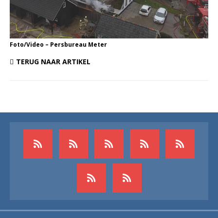
Foto/Video – Persbureau Meter
TERUG NAAR ARTIKEL