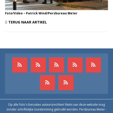
Foto/Video – Patrick Wind/Persbureau Meter
TERUG NAAR ARTIKEL
Op alle foto's berusten auteursrechten! Niets van deze website mag
zonder schriftelijke toestemming gebruikt worden. Persbureau Meter -