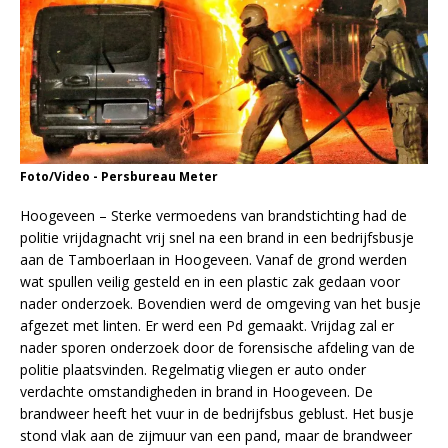
Foto/Video - Persbureau Meter
Hoogeveen – Sterke vermoedens van brandstichting had de
politie vrijdagnacht vrij snel na een brand in een bedrijfsbusje
aan de Tamboerlaan in Hoogeveen. Vanaf de grond werden
wat spullen veilig gesteld en in een plastic zak gedaan voor
nader onderzoek. Bovendien werd de omgeving van het busje
afgezet met linten. Er werd een Pd gemaakt. Vrijdag zal er
nader sporen onderzoek door de forensische afdeling van de
politie plaatsvinden. Regelmatig vliegen er auto onder
verdachte omstandigheden in brand in Hoogeveen. De
brandweer heeft het vuur in de bedrijfsbus geblust. Het busje
stond vlak aan de zijmuur van een pand, maar de brandweer