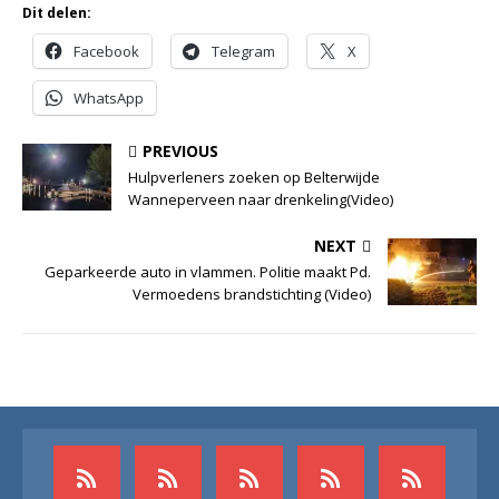
Dit delen:
Facebook
Telegram
X
WhatsApp
PREVIOUS
Hulpverleners zoeken op Belterwijde
Wanneperveen naar drenkeling(Video)
NEXT
Geparkeerde auto in vlammen. Politie maakt Pd.
Vermoedens brandstichting (Video)