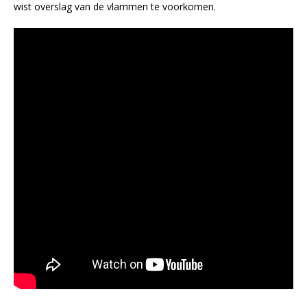
wist overslag van de vlammen te voorkomen.