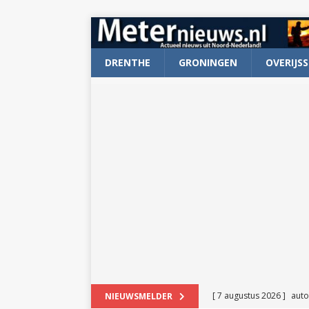
DRENTHE
GRONINGEN
OVERIJSS
[ 7 augustus 2026 ]
auto
NIEUWSMELDER