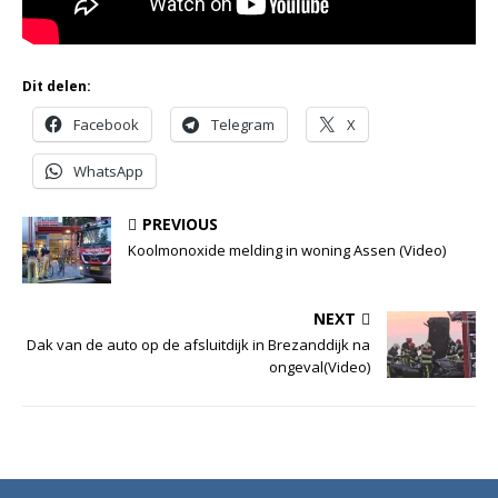
Dit delen:
Facebook
Telegram
X
WhatsApp
PREVIOUS
Koolmonoxide melding in woning Assen (Video)
NEXT
Dak van de auto op de afsluitdijk in Brezanddijk na
ongeval(Video)