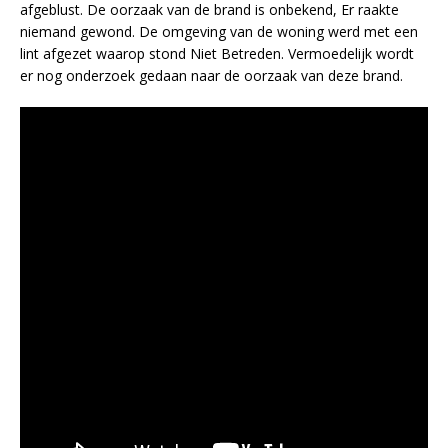
afgeblust. De oorzaak van de brand is onbekend, Er raakte
niemand gewond. De omgeving van de woning werd met een
lint afgezet waarop stond Niet Betreden. Vermoedelijk wordt
er nog onderzoek gedaan naar de oorzaak van deze brand.