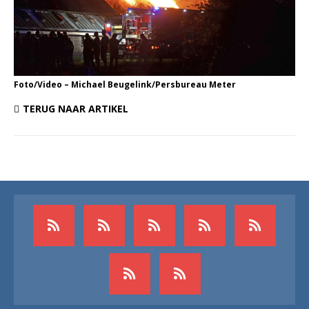
Foto/Video – Michael Beugelink/Persbureau Meter
TERUG NAAR ARTIKEL