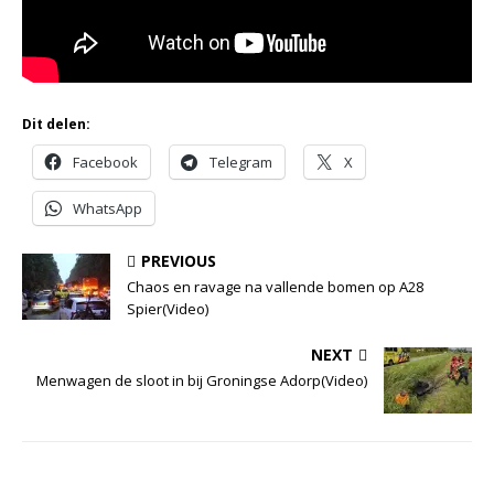
Dit delen:
Facebook
Telegram
X
WhatsApp
PREVIOUS
Chaos en ravage na vallende bomen op A28
Spier(Video)
NEXT
Menwagen de sloot in bij Groningse Adorp(Video)