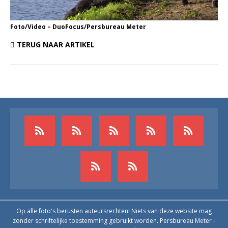
Foto/Video – DuoFocus/Persbureau Meter
TERUG NAAR ARTIKEL
Op alle foto's berusten auteursrechten! Niets van deze website mag
zonder schriftelijke toestemming gebruikt worden. Persbureau Meter -